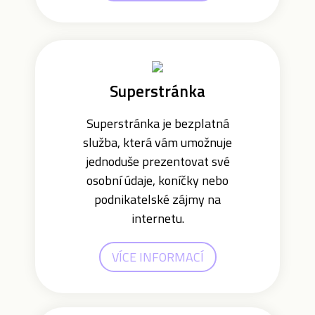
Superstránka
Superstránka je bezplatná
služba, která vám umožnuje
jednoduše prezentovat své
osobní údaje, koníčky nebo
podnikatelské zájmy na
internetu.
VÍCE INFORMACÍ