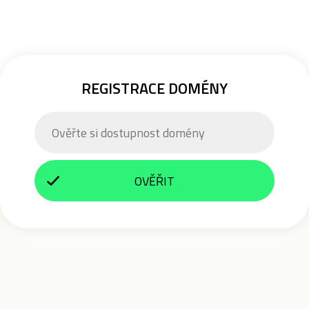
REGISTRACE DOMÉNY
OVĚŘIT