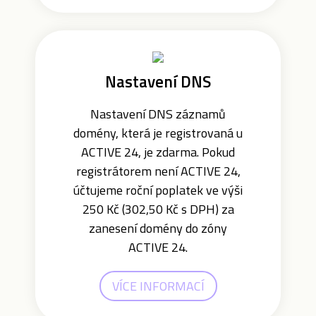
Nastavení DNS
Nastavení DNS záznamů
domény, která je registrovaná u
ACTIVE 24, je zdarma. Pokud
registrátorem není ACTIVE 24,
účtujeme roční poplatek ve výši
250 Kč (302,50 Kč s DPH) za
zanesení domény do zóny
ACTIVE 24.
VÍCE INFORMACÍ