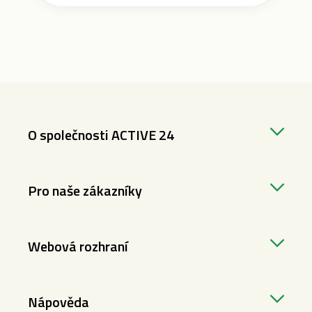
O společnosti ACTIVE 24
Pro naše zákazníky
Webová rozhraní
Nápověda